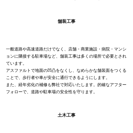
舗装工事
一般道路や高速道路だけでなく、店舗・商業施設・病院・マンシ
ョンに隣接する駐車場など、舗装工事は多くの場所で必要とされ
ています。
アスファルトで地面の凹凸をなくし、なめらかな舗装面をつくる
ことで、歩行者や車が安全に通行できるようにします。
また、経年劣化の補修も弊社で対応いたします。的確なアフター
フォローで、道路や駐車場の安全性を守ります。
土木工事