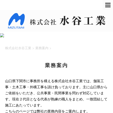
株式会社水谷工業
>
業務案内
>
業務案内
山口県下関市に事務所を構える株式会社水谷工業では、舗装工
事・土木工事・外構工事を請け負っております。主に山口県から
ご依頼をいただき、公共事業・民間事業を問わず対応していま
す。現在２代目となる代表が熟練の職人をまとめ、一致団結して
施工にあたっています。
こちらのページでは弊社の業務内容をご案内します。